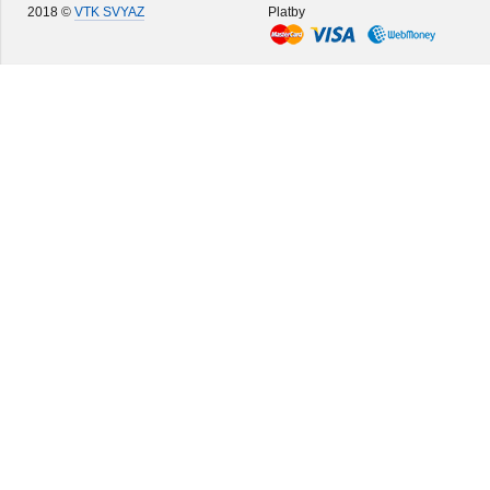
2018 ©
VTK SVYAZ
Platby