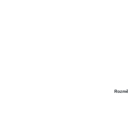
Rozmě