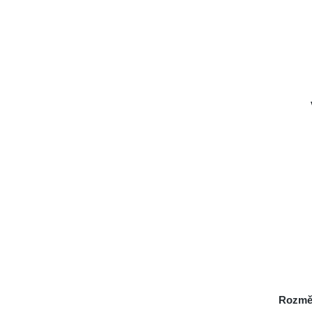
Rozmě