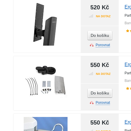
520 Kč
Erg
Par
NA DOTAZ
Bar
Do košíku
Porovnat
550 Kč
Er
Par
NA DOTAZ
Bar
Do košíku
Porovnat
550 Kč
Er
Par