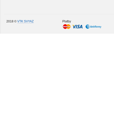
2018 ©
VTK SVYAZ
Platby