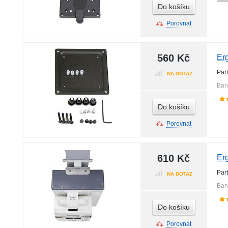
Do košíku
Porovnat
560 Kč
Er
Par
NA DOTAZ
Bar
Do košíku
Porovnat
610 Kč
Er
Par
NA DOTAZ
Bar
Do košíku
Porovnat