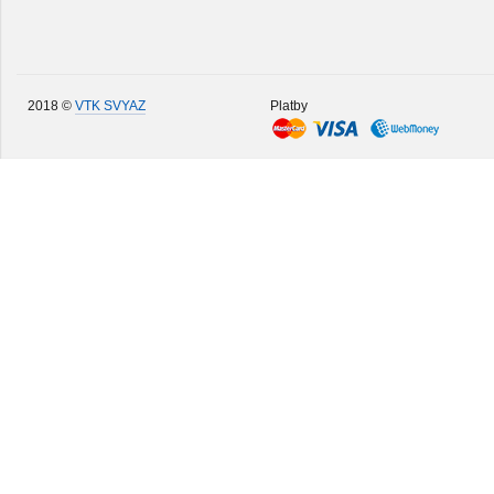
2018 ©
VTK SVYAZ
Platby