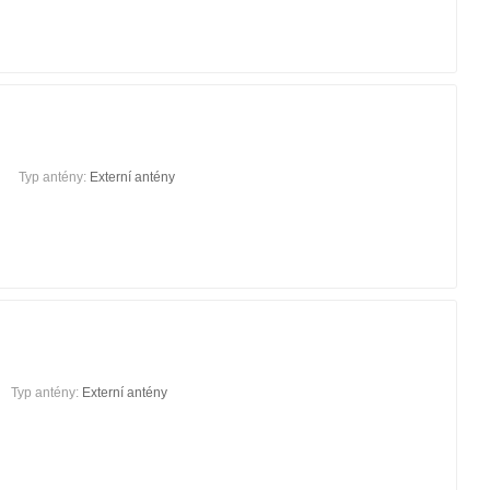
Typ antény:
Externí antény
Typ antény:
Externí antény