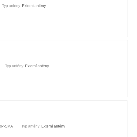
Typ antény:
Externí antény
Typ antény:
Externí antény
RP-SMA
Typ antény:
Externí antény