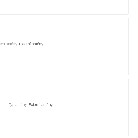
Typ antény:
Externí antény
Typ antény:
Externí antény