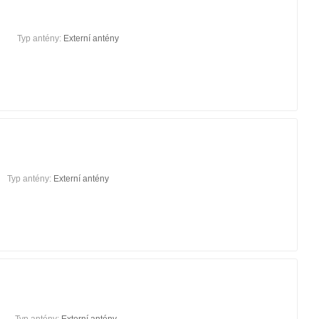
Typ antény:
Externí antény
Typ antény:
Externí antény