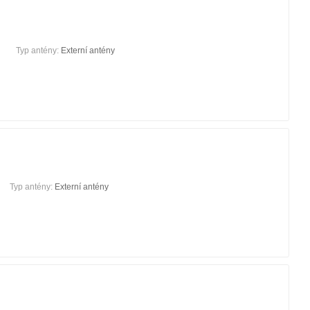
Typ antény:
Externí antény
Typ antény:
Externí antény