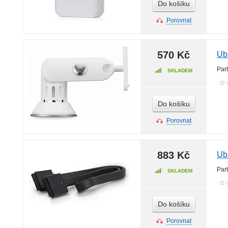
Do košíku
Porovnat
570 Kč
Ub
Par
SKLADEM
Do košíku
Porovnat
883 Kč
Ub
Par
SKLADEM
Do košíku
Porovnat