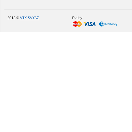
2018 ©
VTK SVYAZ
Platby