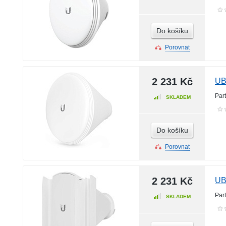
Do košíku
Porovnat
2 231 Kč
UB
Par
SKLADEM
Do košíku
Porovnat
2 231 Kč
UB
Par
SKLADEM