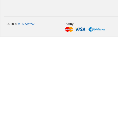
2018 ©
VTK SVYAZ
Platby