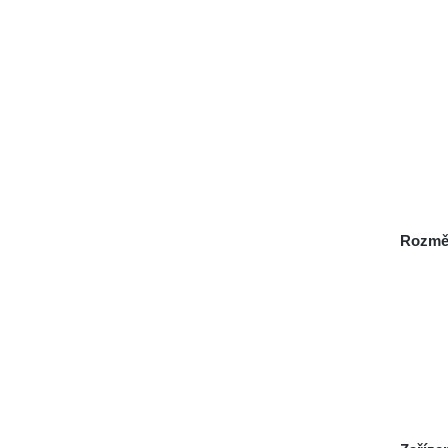
Rozmě