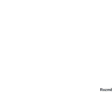
Rozmě