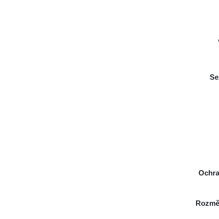
Se
Ochra
Rozmě