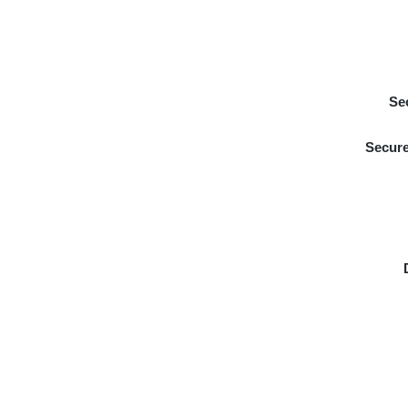
Se
Secure