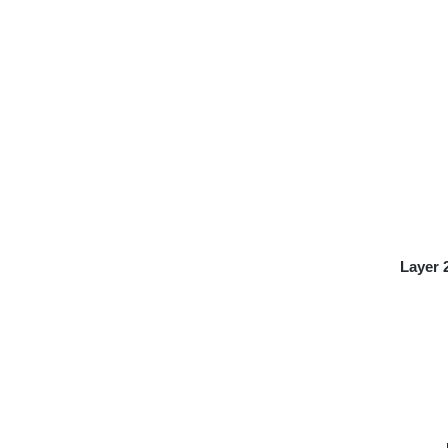
Layer 