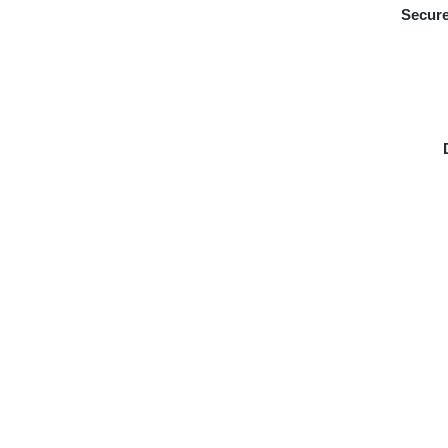
Secure