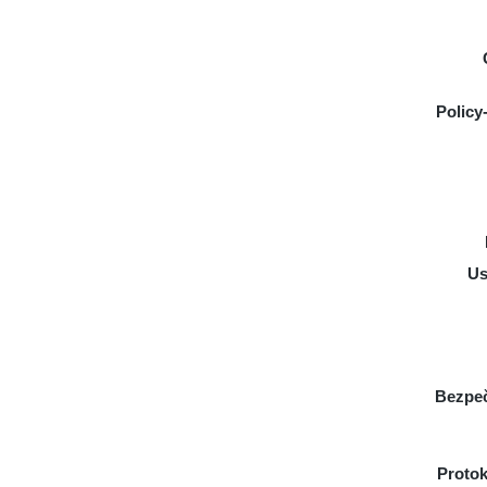
Policy
Us
Bezpeč
Protok