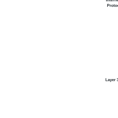
Proto
Layer 