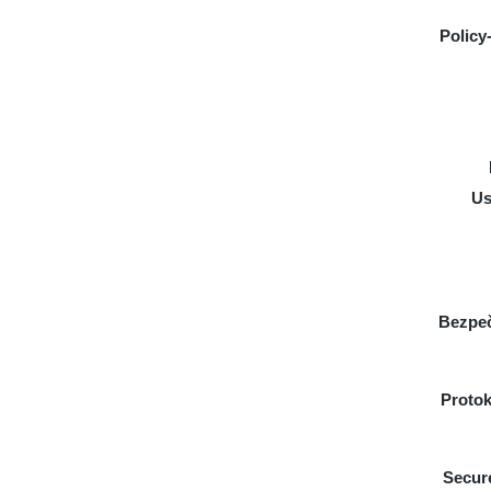
Policy
Us
Bezpeč
Protok
Secur