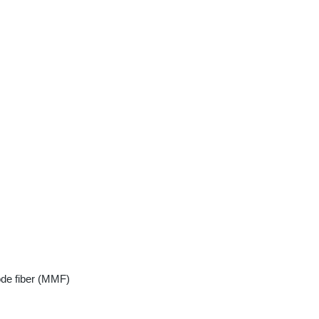
ode fiber (MMF)