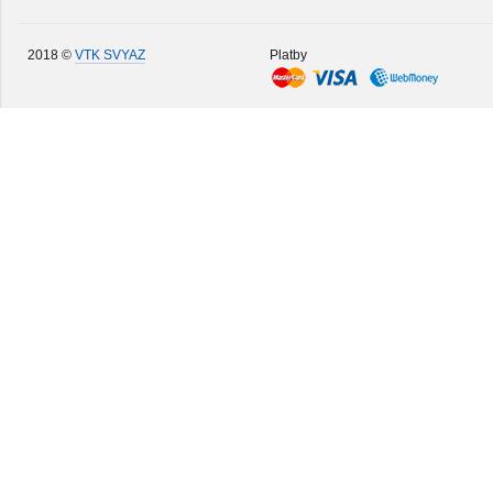
2018 ©
VTK SVYAZ
Platby