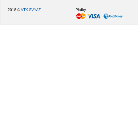
2018 ©
VTK SVYAZ
Platby