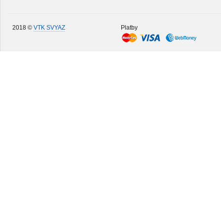
2018 ©
VTK SVYAZ
Platby