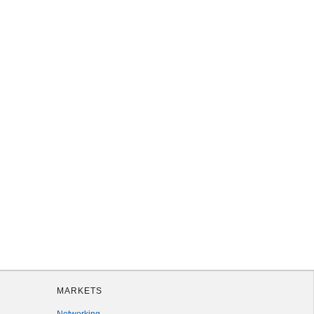
MARKETS