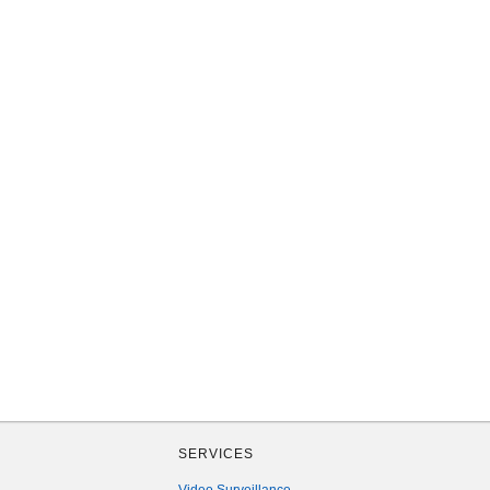
SERVICES