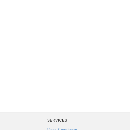
SERVICES