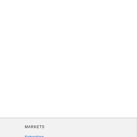
MARKETS