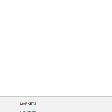
MARKETS