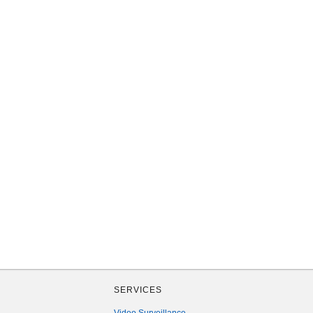
SERVICES