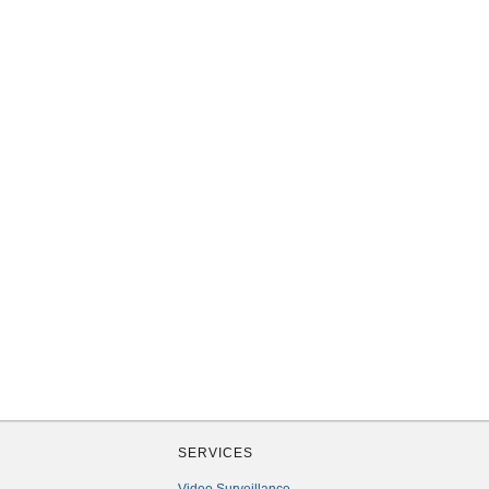
SERVICES