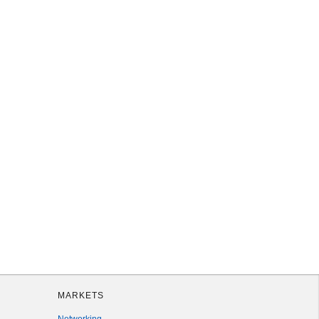
MARKETS