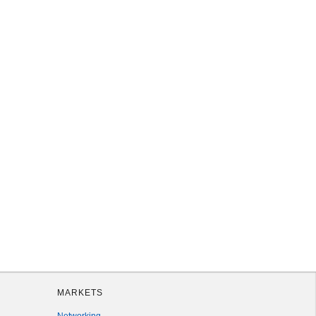
MARKETS