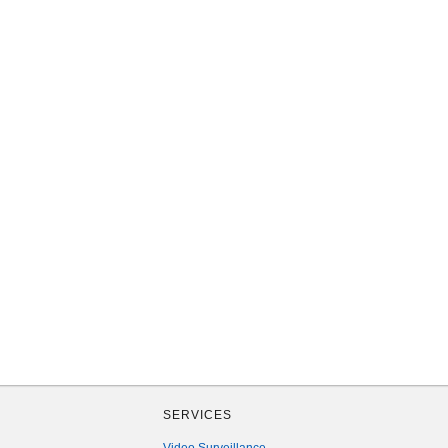
SERVICES