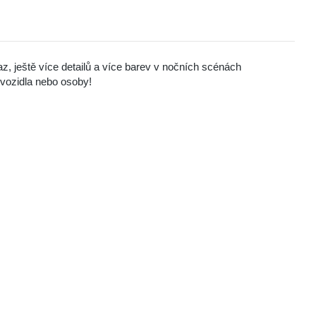
, ještě více detailů a více barev v nočních scénách
vozidla nebo osoby!