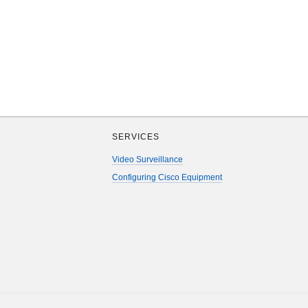
SERVICES
Video Surveillance
Configuring Cisco Equipment