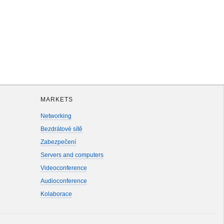
MARKETS
Networking
Bezdrátové sítě
Zabezpečení
Servers and computers
Videoconference
Audioconference
Kolaborace