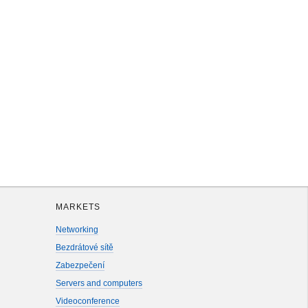
MARKETS
Networking
Bezdrátové sítě
Zabezpečení
Servers and computers
Videoconference