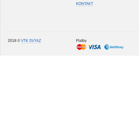
KONTAKT
2018 ©
VTK SVYAZ
Platby