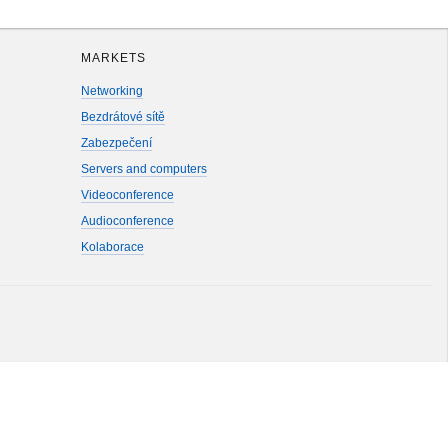
MARKETS
Networking
Bezdrátové sítě
Zabezpečení
Servers and computers
Videoconference
Audioconference
Kolaborace