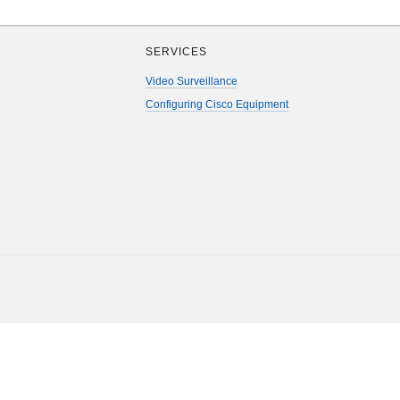
SERVICES
Video Surveillance
Configuring Cisco Equipment