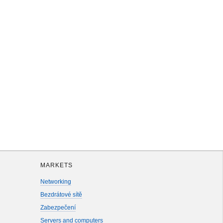
MARKETS
Networking
Bezdrátové sítě
Zabezpečení
Servers and computers