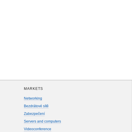
MARKETS
Networking
Bezdrátové sítě
Zabezpečení
Servers and computers
Videoconference