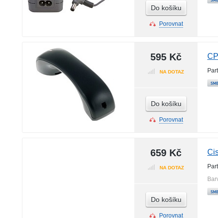
Do košíku
Porovnat
595 Kč
CP
Par
NA DOTAZ
Do košíku
Porovnat
659 Kč
Ci
Par
NA DOTAZ
Bar
Do košíku
Porovnat