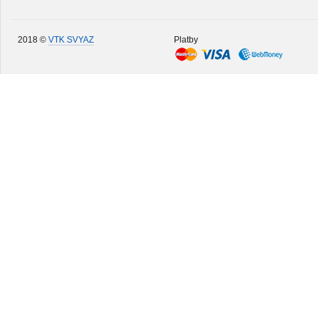
2018 ©
VTK SVYAZ
Platby