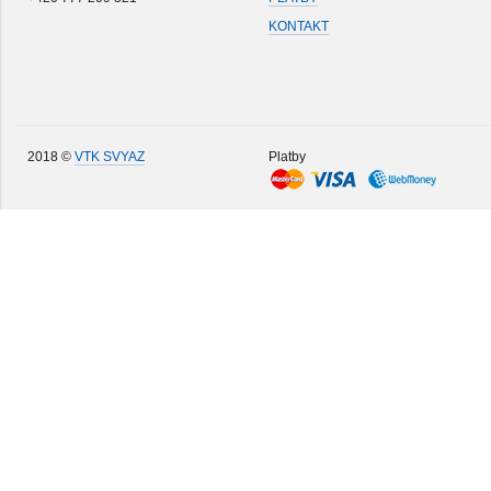
KONTAKT
2018 ©
VTK SVYAZ
Platby