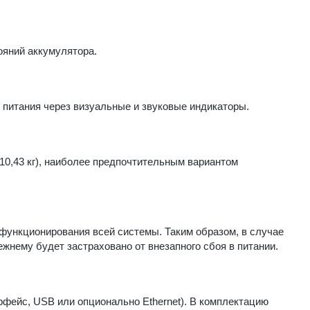
ояний аккумулятора.
 питания через визуальные и звуковые индикаторы.
(10,43 кг), наиболее предпочтительным вариантом
функционирования всей системы. Таким образом, в случае
жнему будет застраховано от внезапного сбоя в питании.
фейс, USB или опционально Ethernet). В комплектацию