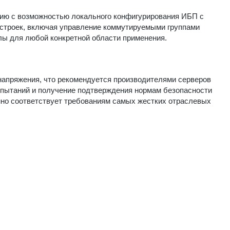
ию с возможностью локального конфигурирования ИБП с
строек, включая управление коммутируемыми группами
алы для любой конкретной области применения.
апряжения, что рекомендуется производителями серверов
испытаний и получение подтверждения нормам безопасности
нно соответствует требованиям самых жестких отраслевых