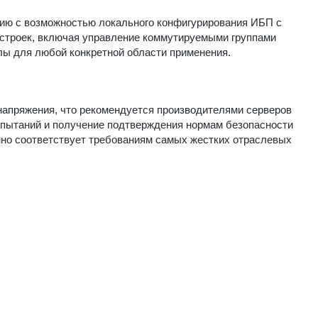
ию с возможностью локального конфигурирования ИБП с
строек, включая управление коммутируемыми группами
алы для любой конкретной области применения.
апряжения, что рекомендуется производителями серверов
испытаний и получение подтверждения нормам безопасности
нно соответствует требованиям самых жестких отраслевых