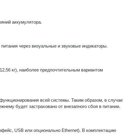
ояний аккумулятора.
 питания через визуальные и звуковые индикаторы.
(12,56 кг), наиболее предпочтительным вариантом
функционирования всей системы. Таким образом, в случае
жнему будет застраховано от внезапного сбоя в питании.
фейс, USB или опционально Ethernet). В комплектацию