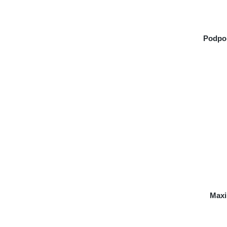
Podpo
Maxi