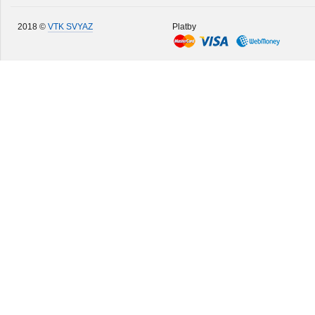
2018 ©
VTK SVYAZ
Platby