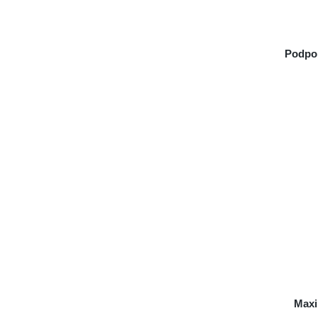
Podpo
Maxi