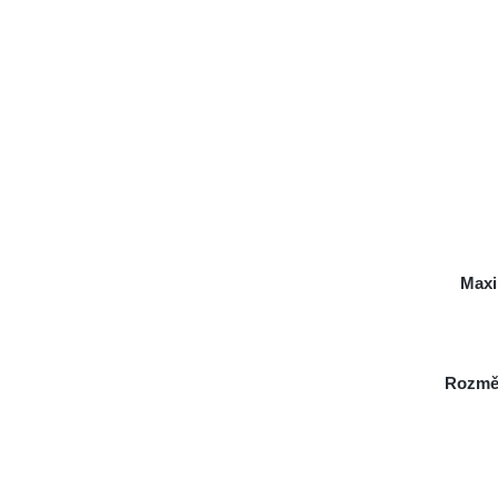
Maxi
Rozmě