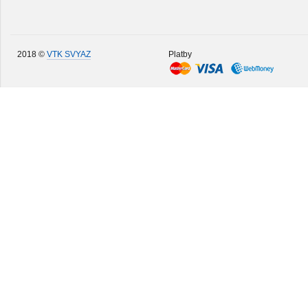
2018 ©
VTK SVYAZ
Platby