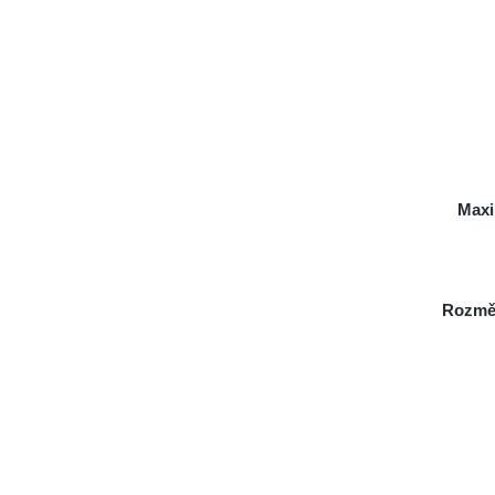
Maxi
Rozmě