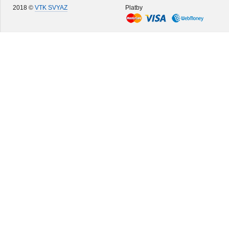
2018 ©
VTK SVYAZ
Platby