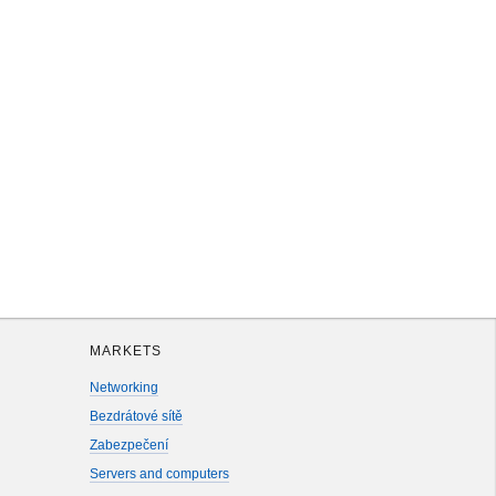
MARKETS
Networking
Bezdrátové sítě
Zabezpečení
Servers and computers