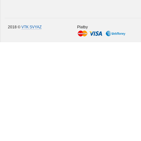
2018 ©
VTK SVYAZ
Platby