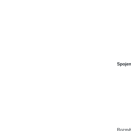
Spojen
Rozměr