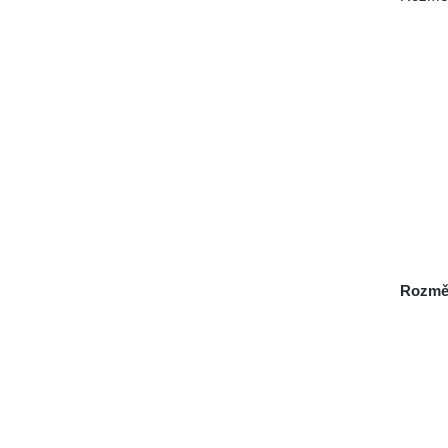
Rozmě