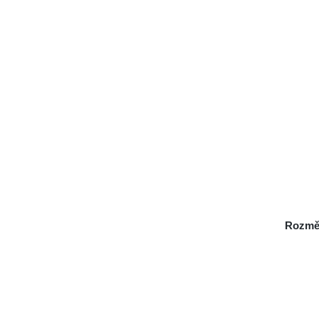
Rozmě